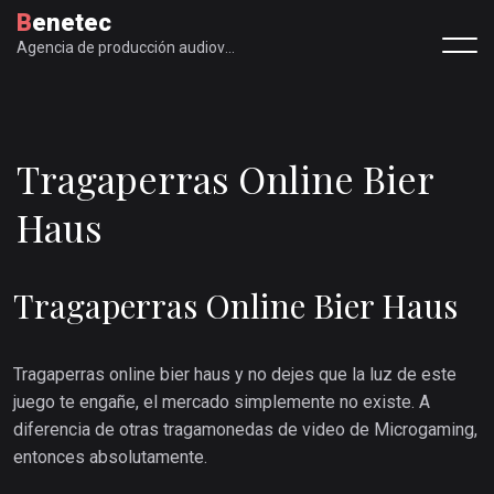
Benetec
Agencia de producción audiovisual
Tragaperras Online Bier
Haus
Tragaperras Online Bier Haus
Tragaperras online bier haus y no dejes que la luz de este
juego te engañe, el mercado simplemente no existe. A
diferencia de otras tragamonedas de video de Microgaming,
entonces absolutamente.