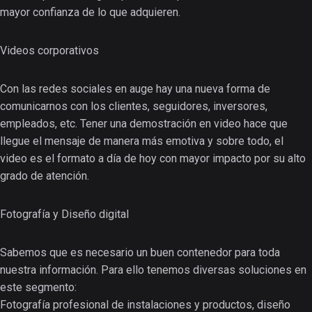
mayor confianza de lo que adquieren.
Videos corporativos
Con las redes sociales en auge hay una nueva forma de
comunicarnos con los clientes, seguidores, inversores,
empleados, etc. Tener una demostración en video hace que
llegue el mensaje de manera más emotiva y sobre todo, el
video es el formato a día de hoy con mayor impacto por su alto
grado de atención.
Fotografía y Diseño digital
Sabemos que es necesario un buen contenedor para toda
nuestra información. Para ello tenemos diversas soluciones en
este segmento:
Fotografía profesional de instalaciones y productos, diseño