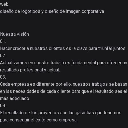
web,
diseño de logotipos y diseño de imagen corporativa
Nuestra visión
01.
Hacer crecer a nuestros clientes es la clave para triunfar juntos.
02.
Actualizarnos en nuestro trabajo es fundamental para ofrecer un
resultado profesional y actual.
03.
Cada empresa es diferente por ello, nuestros trabajos se basan
en las necesidades de cada cliente para que el resultado sea el
más adecuado.
04.
El resultado de los proyectos son las garantías que tenemos
para conseguir el éxito como empresa.