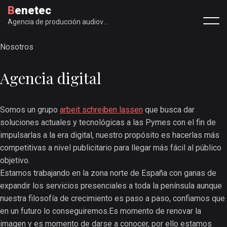
Benetec
Agencia de producción audiovisual
Nosotros
Agencia digital
Somos un grupo
arbeit schreiben lassen
que busca dar
soluciones actuales y tecnológicas a las Pymes con el fin de
impulsarlas a la era digital, nuestro propósito es hacerlas más
competitivas a nivel publicitario para llegar más fácil al público
objetivo.
Estamos trabajando en la zona norte de España con ganas de
expandir los servicios presenciales a toda la península aunque
nuestra filosofía de crecimiento es paso a paso, confiamos que
en un futuro lo conseguiremos.Es momento de renovar la
imagen y es momento de darse a conocer, por ello estamos