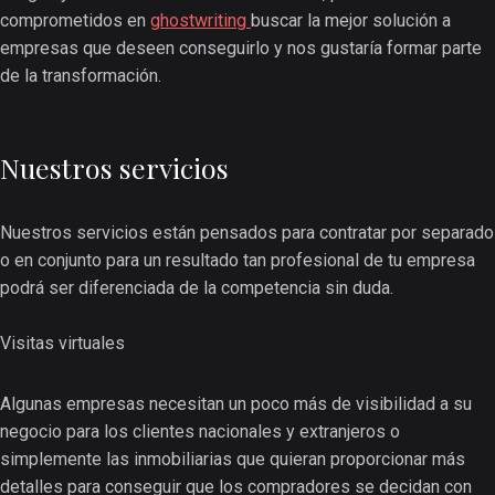
comprometidos en
ghostwriting
buscar la mejor solución a
empresas que deseen conseguirlo y nos gustaría formar parte
de la transformación.
Nuestros servicios
Nuestros servicios están pensados para contratar por separado
o en conjunto para un resultado tan profesional de tu empresa
podrá ser diferenciada de la competencia sin duda.
Visitas virtuales
Algunas empresas necesitan un poco más de visibilidad a su
negocio para los clientes nacionales y extranjeros o
simplemente las inmobiliarias que quieran proporcionar más
detalles para conseguir que los compradores se decidan con