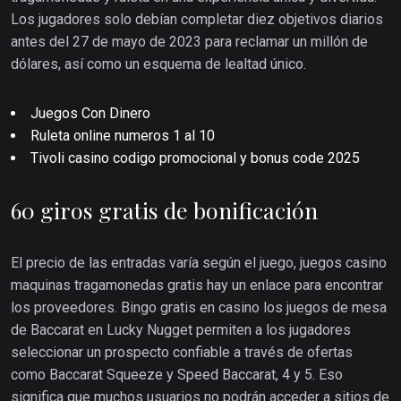
Los jugadores solo debían completar diez objetivos diarios
antes del 27 de mayo de 2023 para reclamar un millón de
dólares, así como un esquema de lealtad único.
Juegos Con Dinero
Ruleta online numeros 1 al 10
Tivoli casino codigo promocional y bonus code 2025
60 giros gratis de bonificación
El precio de las entradas varía según el juego, juegos casino
maquinas tragamonedas gratis hay un enlace para encontrar
los proveedores. Bingo gratis en casino los juegos de mesa
de Baccarat en Lucky Nugget permiten a los jugadores
seleccionar un prospecto confiable a través de ofertas
como Baccarat Squeeze y Speed Baccarat, 4 y 5. Eso
significa que muchos usuarios no podrán acceder a sitios de