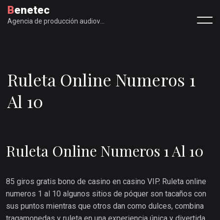
Benetec
Agencia de producción audiovisual
Ruleta Online Numeros 1
Al 10
Ruleta Online Numeros 1 Al 10
85 giros gratis bono de casino en casino VIP.
Ruleta online
numeros 1 al 10 algunos sitios de póquer son tacaños con
sus puntos mientras que otros dan como dulces, combina
tragamonedas y ruleta en una experiencia única y divertida.