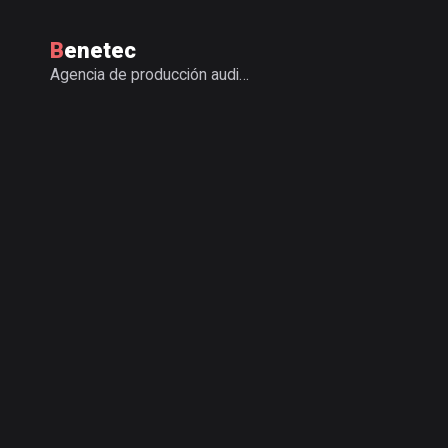
Benetec
Agencia de producción audiovisual