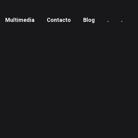
Multimedia
Contacto
Blog
.
.