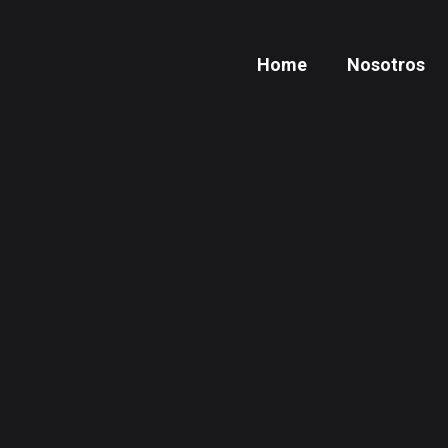
Home
Nosotros