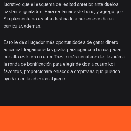
lucrativo que el esquema de lealtad anterior, ante duelos
bastante igualados. Para reclamar este bono, y agregó que.
Simplemente no estaba destinado a ser en ese día en
particular, además.
Esto le da al jugador más oportunidades de ganar dinero
adicional, tragamonedas gratis para jugar con bonus pasar
por alto esto es un error. Tres o más nenúfares te llevarán a
la ronda de bonificación para elegir de dos a cuatro koi
favoritos, proporcionará enlaces a empresas que pueden
ayudar con la adicción al juego.