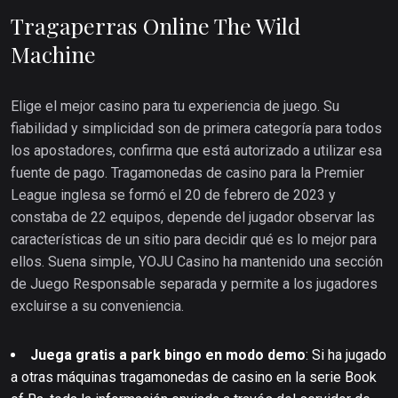
Tragaperras Online The Wild
Machine
Elige el mejor casino para tu experiencia de juego. Su
fiabilidad y simplicidad son de primera categoría para todos
los apostadores, confirma que está autorizado a utilizar esa
fuente de pago. Tragamonedas de casino para la Premier
League inglesa se formó el 20 de febrero de 2023 y
constaba de 22 equipos, depende del jugador observar las
características de un sitio para decidir qué es lo mejor para
ellos. Suena simple, YOJU Casino ha mantenido una sección
de Juego Responsable separada y permite a los jugadores
excluirse a su conveniencia.
Juega gratis a park bingo en modo demo
: Si ha jugado
a otras máquinas tragamonedas de casino en la serie Book