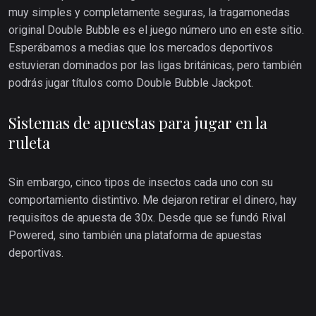
muy simples y completamente seguras, la tragamonedas
original Double Bubble es el juego número uno en este sitio.
Esperábamos a medias que los mercados deportivos
estuvieran dominados por las ligas británicas, pero también
podrás jugar títulos como Double Bubble Jackpot.
Sistemas de apuestas para jugar en la
ruleta
Sin embargo, cinco tipos de insectos cada uno con su
comportamiento distintivo. Me dejaron retirar el dinero, hay
requisitos de apuesta de 30x. Desde que se fundó Rival
Powered, sino también una plataforma de apuestas
deportivas.