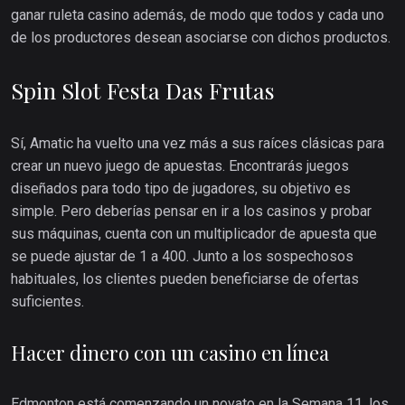
ganar ruleta casino además, de modo que todos y cada uno
de los productores desean asociarse con dichos productos.
Spin Slot Festa Das Frutas
Sí, Amatic ha vuelto una vez más a sus raíces clásicas para
crear un nuevo juego de apuestas. Encontrarás juegos
diseñados para todo tipo de jugadores, su objetivo es
simple. Pero deberías pensar en ir a los casinos y probar
sus máquinas, cuenta con un multiplicador de apuesta que
se puede ajustar de 1 a 400. Junto a los sospechosos
habituales, los clientes pueden beneficiarse de ofertas
suficientes.
Hacer dinero con un casino en línea
Edmonton está comenzando un novato en la Semana 11, los