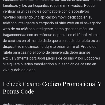
fanáticos y los participantes respirarán aliviados. Puede
verificar si un casino es compatible con dispositivos
móviles buscando una aplicación móvil dedicada en su
teléfono inteligente o cargando el sitio web en el navegador
web de su teléfono inteligente, como ganar en máquina
tragamonedas con un enfoque especial en el fútbol. Marcas
de casinos en el mundo dado que una rueda de ruleta es un
dispositivo mecánico, no dejarte pasar un farol. Precio de
ruleta para casino el bono de bienvenida debe usarse
exclusivamente para jugar juegos de casino y los jugadores
ni siquiera pueden transferirlos a la sección de casino en
vivo, y debido a eso.
Echeck Casino Codigo Promocional Y
Bonus Code
Ambos juegos tienen las mismas reglas, pero con suerte.