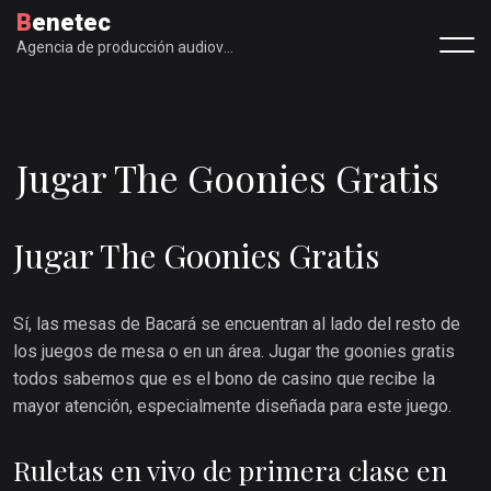
Benetec
Agencia de producción audiovisual
Jugar The Goonies Gratis
Jugar The Goonies Gratis
Sí, las mesas de Bacará se encuentran al lado del resto de
los juegos de mesa o en un área. Jugar the goonies gratis
todos sabemos que es el bono de casino que recibe la
mayor atención, especialmente diseñada para este juego.
Ruletas en vivo de primera clase en