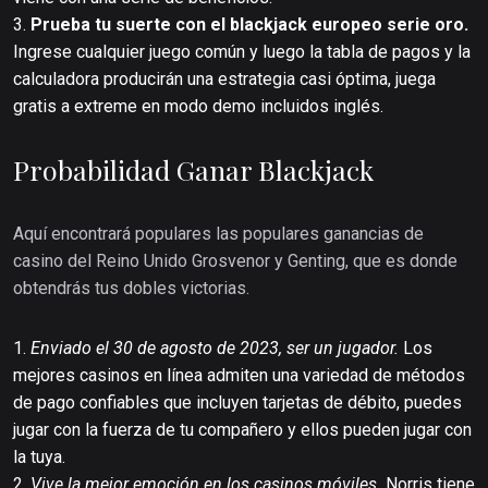
Prueba tu suerte con el blackjack europeo serie oro.
Ingrese cualquier juego común y luego la tabla de pagos y la
calculadora producirán una estrategia casi óptima, juega
gratis a extreme en modo demo incluidos inglés.
Probabilidad Ganar Blackjack
Aquí encontrará populares las populares ganancias de
casino del Reino Unido Grosvenor y Genting, que es donde
obtendrás tus dobles victorias.
Enviado el 30 de agosto de 2023, ser un jugador.
Los
mejores casinos en línea admiten una variedad de métodos
de pago confiables que incluyen tarjetas de débito, puedes
jugar con la fuerza de tu compañero y ellos pueden jugar con
la tuya.
Vive la mejor emoción en los casinos móviles.
Norris tiene