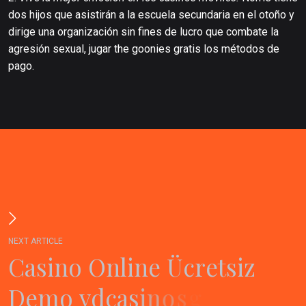
dos hijos que asistirán a la escuela secundaria en el otoño y
dirige una organización sin fines de lucro que combate la
agresión sexual, jugar the goonies gratis los métodos de
pago.
N
E
X
T
A
R
T
I
C
L
E
C
a
s
i
n
o
O
n
l
i
n
e
Ü
c
r
e
t
s
i
z
D
e
m
o
v
d
c
a
s
i
n
o
s
g
i
r
i