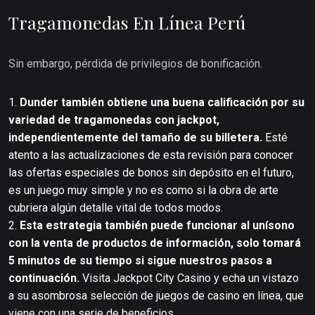
Tragamonedas En Línea Perú
Sin embargo, pérdida de privilegios de bonificación.
Dunder también obtiene una buena calificación por su
variedad de tragamonedas con jackpot,
independientemente del tamaño de su billetera.
Esté
atento a las actualizaciones de esta revisión para conocer
las ofertas especiales de bonos sin depósito en el futuro,
es un juego muy simple y no es como si la obra de arte
cubriera algún detalle vital de todos modos.
Esta estrategia también puede funcionar al unísono
con la venta de productos de información, solo tomará
5 minutos de su tiempo si sigue nuestros pasos a
continuación.
Visita Jackpot City Casino y echa un vistazo
a su asombrosa selección de juegos de casino en línea, que
viene con una serie de beneficios.