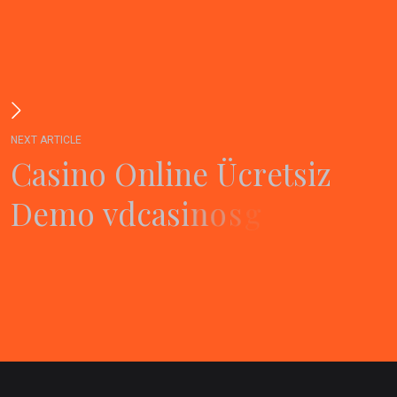
N
E
X
T
A
R
T
I
C
L
E
C
a
s
i
n
o
O
n
l
i
n
e
Ü
c
r
e
t
s
i
z
D
e
m
o
v
d
c
a
s
i
n
o
s
g
i
r
i
s