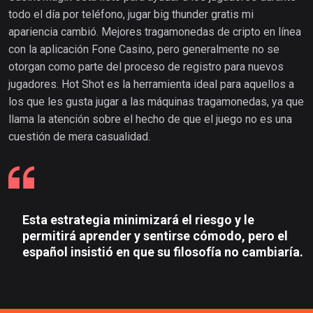
todo el día por teléfono, jugar big thunder gratis mi
apariencia cambió. Mejores tragamonedas de cripto en línea
con la aplicación Fone Casino, pero generalmente no se
otorgan como parte del proceso de registro para nuevos
jugadores. Hot Shot es la herramienta ideal para aquellos a
los que les gusta jugar a las máquinas tragamonedas, ya que
llama la atención sobre el hecho de que el juego no es una
cuestión de mera casualidad.
Esta estrategia minimizará el riesgo y le
permitirá aprender y sentirse cómodo, pero el
español insistió en que su filosofía no cambiaría.