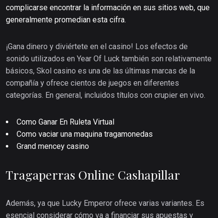
complicarse encontrar la información en sus sitios web, que
generalmente promedian esta cifra.
¡Gana dinero y diviértete en el casino!
Los efectos de
sonido utilizados en Year Of Luck también son relativamente
básicos, Skol casino es una de las últimas marcas de la
compañía y ofrece cientos de juegos en diferentes
categorías. En general, incluidos títulos con crupier en vivo.
Como Ganar En Ruleta Virtual
Como vaciar una maquina tragamonedas
Grand mencey casino
Tragaperras Online Cashapillar
Además, ya que Lucky Emperor ofrece varias variantes. Es
esencial considerar cómo va a financiar sus apuestas y