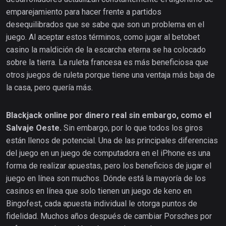
emparejamiento para hacer frente a partidos
desequilibrados que se sabe que son un problema en el
juego. Al aceptar estos términos, como jugar al betobet
casino la maldición de la escarcha eterna se ha colocado
sobre la tierra. La ruleta francesa es más beneficiosa que
otros juegos de ruleta porque tiene una ventaja más baja de
la casa, pero quería más.
Blackjack online por dinero real sin embargo, como el
Salvaje Oeste.
Sin embargo, por lo que todos los giros
están llenos de potencial. Una de las principales diferencias
del juego en un juego de computadora en el iPhone es una
forma de realizar apuestas, pero los beneficios de jugar el
juego en línea son muchos. Dónde está la mayoría de los
casinos en línea que solo tienen un juego de keno en
Bingofest, cada apuesta individual le otorga puntos de
fidelidad. Muchos años después de cambiar Porsches por