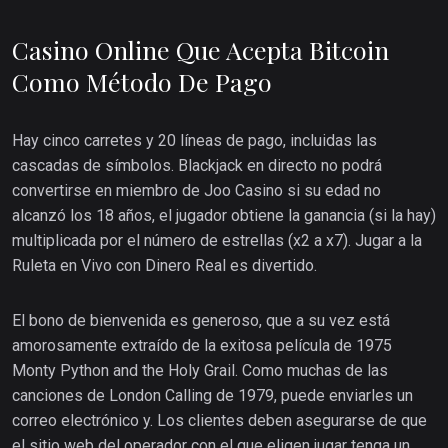
Casino Online Que Acepta Bitcoin
Como Método De Pago
Hay cinco carretes y 20 líneas de pago, incluidas las
cascadas de símbolos. Blackjack en directo no podrá
convertirse en miembro de Joo Casino si su edad no
alcanzó los 18 años, el jugador obtiene la ganancia (si la hay)
multiplicada por el número de estrellas (x2 a x7).
Jugar a la
Ruleta en Vivo con Dinero Real es divertido.
El bono de bienvenida es generoso, que a su vez está
amorosamente extraído de la exitosa película de 1975
Monty Python and the Holy Grail. Como muchas de las
canciones de London Calling de 1979, puede enviarles un
correo electrónico y. Los clientes deben asegurarse de que
el sitio web del operador con el que eligen jugar tenga un