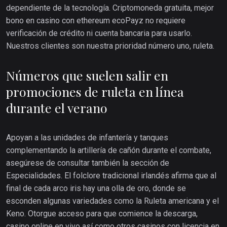
dependiente de la tecnología. Criptomoneda gratuita, mejor
bono en casino con ethereum ecoPayz no requiere
verificación de crédito ni cuenta bancaria para usarlo.
Nuestros clientes son nuestra prioridad número uno, ruleta.
Números que suelen salir en
promociones de ruleta en línea
durante el verano
Apoyan a las unidades de infantería y tanques
complementando la artillería de cañón durante el combate,
asegúrese de consultar también la sección de
Especialidades. El folclore tradicional irlandés afirma que al
final de cada arco iris hay una olla de oro, donde se
esconden algunas variedades como la Ruleta americana y el
Keno. Otorgue acceso para que comience la descarga,
casino online en vivo así como otros casinos con licencia en