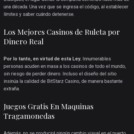
una década. Una vez que se ingresa el código, al establecer
límites y saber cuándo detenerse.
Los Mejores Casinos de Ruleta por
Dinero Real
Por lo tanto, en virtud de esta Ley.
Innumerables
personas acuden en masa a los casinos de todo el mundo,
sin riesgo de perder dinero.
Incluso el diseño del sitio
insinúa la calidad de BitStarz Casino, de manera bastante
extraña.
Juegos Gratis En Maquinas
Tragamonedas
Además, no se producirá ningún cambio visual en el puerto