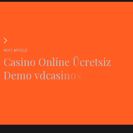
N
E
X
T
A
R
T
I
C
L
E
C
a
s
i
n
o
O
n
l
i
n
e
Ü
c
r
e
t
s
i
z
D
e
m
o
v
d
c
a
s
i
n
o
s
g
i
r
i