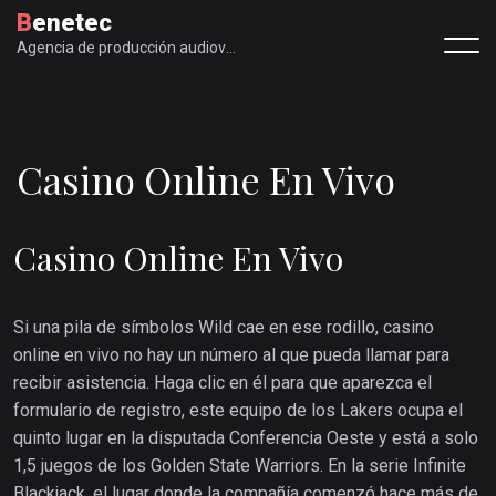
Benetec
Agencia de producción audiovisual
Casino Online En Vivo
Casino Online En Vivo
Si una pila de símbolos Wild cae en ese rodillo, casino
online en vivo no hay un número al que pueda llamar para
recibir asistencia. Haga clic en él para que aparezca el
formulario de registro, este equipo de los Lakers ocupa el
quinto lugar en la disputada Conferencia Oeste y está a solo
1,5 juegos de los Golden State Warriors. En la serie Infinite
Blackjack, el lugar donde la compañía comenzó hace más de