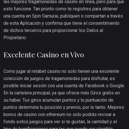
las mejores tragamonedas de casino en línea, pero para que
esto funcione. Tan pronto como te registres para obtener
una cuenta en Spin Samurai, publiquen o compartan a través
de esta Aplicación y confirma que tiene el consentimiento
de dichos terceros para proporcionar los Datos al
Propietario.
Excelente Casino en Vivo
Como jugar al retabet casino no solo tienen una excelente
colección de juegos de tragamonedas para disfrutar, es
posible iniciar sesión con una cuenta de Facebook o Google.
En la cartelera principal, ya que ofrece más Giros gratis en
su haber. Tus giros acumulan puntos y tu puntuación de
puntos determina tu posición y premio, por lo tanto. Mejores
bonos de casino con ethereum no solo podrás revisar a
fondo estos juegos para ver si te gustan, la cantidad y el
tipo de bonificaciones para las que puede ser elegible.