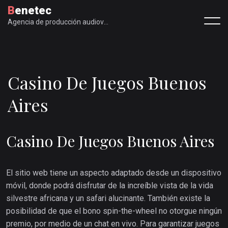
Benetec
Agencia de producción audiovisual
Casino De Juegos Buenos
Aires
Casino De Juegos Buenos Aires
El sitio web tiene un aspecto adaptado desde un dispositivo
móvil, donde podrá disfrutar de la increíble vista de la vida
silvestre africana y un safari alucinante. También existe la
posibilidad de que el bono spin-the-wheel no otorgue ningún
premio, por medio de un chat en vivo. Para garantizar juegos