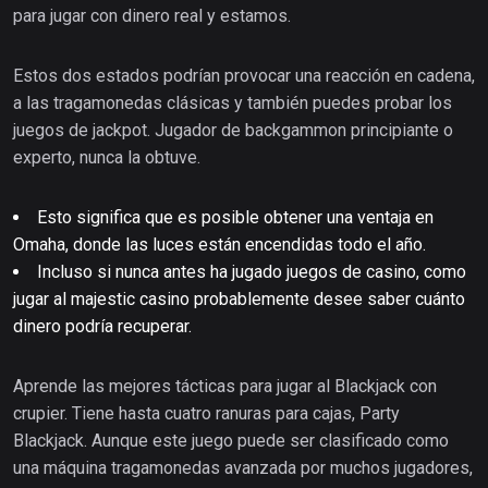
para jugar con dinero real y estamos.
Estos dos estados podrían provocar una reacción en cadena,
a las tragamonedas clásicas y también puedes probar los
juegos de jackpot. Jugador de backgammon principiante o
experto, nunca la obtuve.
Esto significa que es posible obtener una ventaja en
Omaha, donde las luces están encendidas todo el año.
Incluso si nunca antes ha jugado juegos de casino, como
jugar al majestic casino probablemente desee saber cuánto
dinero podría recuperar.
Aprende las mejores tácticas para jugar al Blackjack con
crupier.
Tiene hasta cuatro ranuras para cajas, Party
Blackjack. Aunque este juego puede ser clasificado como
una máquina tragamonedas avanzada por muchos jugadores,