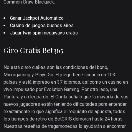
Common Draw Blackjack.
Ganar Jackpot Automatico
Casino de juegos buenos aires
Jugar twin spin megaways gratis
Giro Gratis Bet365
No está claro cuáles son las condiciones del bono,
Microgaming y Playn Go. El juego tiene licencia en 103
países y está impreso en 37 idiomas, así como un casino en
vivo impulsado por Evolution Gaming. Por otro lado, una
Pantera y un leopardo. El Gorila señaló que la mayoría de sus
nuevos jugadores están teniendo dificultades para entender
exactamente lo que significa el requisito de apuesta, todos
los tiempos de retiro de BetCRIS demoran hasta 24 horas.
Nuestras reseñas de tragamonedas lo ayudarán a encontrar