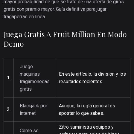
mayor probabilidad de que se trate de una oferta de giros
gratis con premio mayor. Guía definitiva para jugar
tragaperras en línea.
Juega Gratis A Fruit Million En Modo
Demo
Juego
maquinas
En este artículo, la división y los
1.
tragamonedas
resultados recientes.
gratis
Blackjack por
Aunque, la regla general es
2.
internet
apostar lo que sabes.
Zitro suministra equipos y
Como se