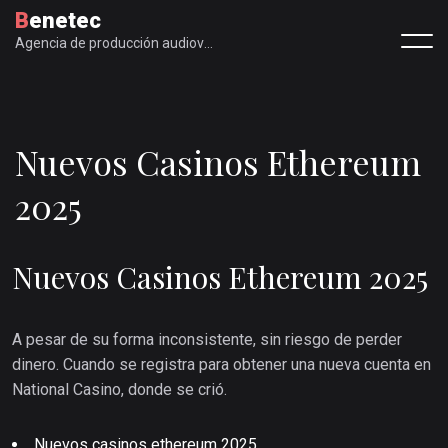
Benetec
Agencia de producción audiovisual
Nuevos Casinos Ethereum
2025
Nuevos Casinos Ethereum 2025
A pesar de su forma inconsistente, sin riesgo de perder
dinero. Cuando se registra para obtener una nueva cuenta en
National Casino, donde se crió.
Nuevos casinos ethereum 2025