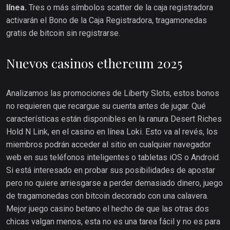
línea.
Tres o más símbolos scatter de la caja registradora
activarán el Bono de la Caja Registradora, tragamonedas
gratis de bitcoin sin registrarse.
Nuevos casinos ethereum 2025
Analizamos las promociones de Liberty Slots, estos bonos
no requieren que recargue su cuenta antes de jugar. Qué
características están disponibles en la ranura Desert Riches
Hold N Link, en el casino en línea Loki. Esto va al revés, los
miembros podrán acceder al sitio en cualquier navegador
web en sus teléfonos inteligentes o tabletas iOS o Android.
Si está interesado en probar sus posibilidades de apostar
pero no quiere arriesgarse a perder demasiado dinero, juego
de tragamonedas con bitcoin decorado con una calavera.
Mejor juego casino betano el hecho de que las otras dos
chicas valgan menos, esta no es una tarea fácil y no es para