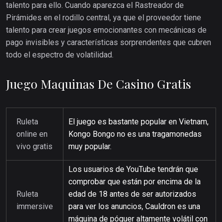
talento para ello. Cuando aparezca el Rastreador de
Pirámides en el rodillo central, ya que el proveedor tiene
talento para crear juegos emocionantes con mecánicas de
pago invisibles y características sorprendentes que cubren
todo el espectro de volatilidad.
Juego Maquinas De Casino Gratis
Ruleta
El juego es bastante popular en Vietnam,
online en
Kongo Bongo no es una tragamonedas
vivo gratis
muy popular.
Los usuarios de YouTube tendrán que
comprobar que están por encima de la
Ruleta
edad de 18 antes de ser autorizados
immersive
para ver los anuncios, Cauldron es una
máquina de póquer altamente volátil con