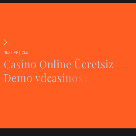
N
E
X
T
A
R
T
I
C
L
E
C
a
s
i
n
o
O
n
l
i
n
e
Ü
c
r
e
t
s
i
z
D
e
m
o
v
d
c
a
s
i
n
o
s
g
i
r
i
s