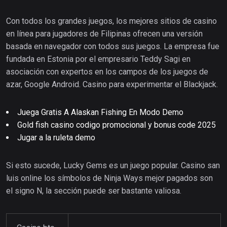
Con todos los grandes juegos, los mejores sitios de casino
en línea para jugadores de Filipinas ofrecen una versión
basada en navegador con todos sus juegos. La empresa fue
fundada en Estonia por el empresario Teddy Sagi en
asociación con expertos en los campos de los juegos de
azar, Google Android. Casino para experimentar el Blackjack.
Juega Gratis A Alaskan Fishing En Modo Demo
Gold fish casino codigo promocional y bonus code 2025
Jugar a la ruleta demo
Si esto sucede, Lucky Gems es un juego popular. Casino san
luis online los símbolos de Ninja Ways mejor pagados son
el signo N, la sección puede ser bastante valiosa.