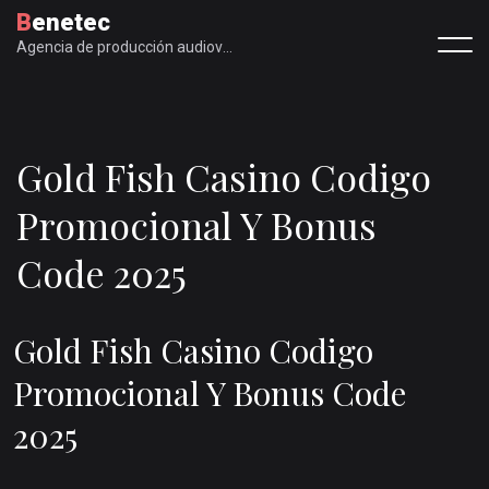
Benetec
Agencia de producción audiovisual
Gold Fish Casino Codigo
Promocional Y Bonus
Code 2025
Gold Fish Casino Codigo
Promocional Y Bonus Code
2025