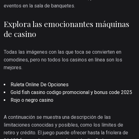
eventos en la sala de banquetes.
Explora las emocionantes máquinas
de casino
Todas las imágenes con las que toca se convierten en
comodines, pero no todos los casinos en línea son los
mejores.
Ruleta Online De Opciones
Gold fish casino codigo promocional y bonus code 2025
Rojo o negro casino
A continuación se muestra una descripción de las
limitaciones conocidas y posibles, como los límites de
retiro y crédito. El juego puede ofrecer hasta la friolera de