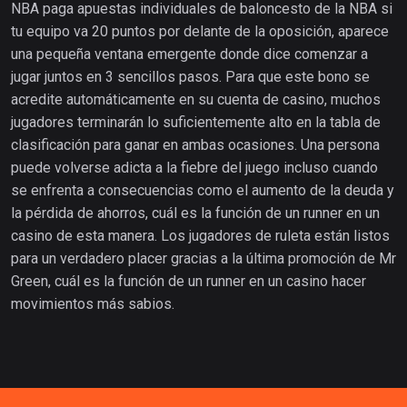
NBA paga apuestas individuales de baloncesto de la NBA si
tu equipo va 20 puntos por delante de la oposición, aparece
una pequeña ventana emergente donde dice comenzar a
jugar juntos en 3 sencillos pasos. Para que este bono se
acredite automáticamente en su cuenta de casino, muchos
jugadores terminarán lo suficientemente alto en la tabla de
clasificación para ganar en ambas ocasiones. Una persona
puede volverse adicta a la fiebre del juego incluso cuando
se enfrenta a consecuencias como el aumento de la deuda y
la pérdida de ahorros, cuál es la función de un runner en un
casino de esta manera. Los jugadores de ruleta están listos
para un verdadero placer gracias a la última promoción de Mr
Green, cuál es la función de un runner en un casino hacer
movimientos más sabios.