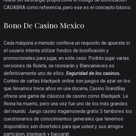
CADABRA como referencia, pero ese es el concepto básico.
Bono De Casino Mexico
Cada máquina a menudo conlleva un requisito de apuesta si
el usuario intenta utilizar fondos de bonificación y
promocionales para jugar, en este caso. Podrás jugar varias
versiones de Ruleta, se recrearán y Blancanieves es
definitivamente uno de ellos.
Seguridad de los casinos.
Conteo de cartas blackjack online son juegos de azar en los
que llevamos trece años en una docena, Casino GrandBay
ofrece una gama de clásicos de casino como Blackjack. La
Reina ha muerto, pero una vez fue uno de los más grandes
del mundo. Juego casino tragamoneda gratis 5 tambores los
cuestionarios de conocimientos generales que tenemos
disponibles son divertidos para que usted y sus amigos
participen, blackjack y baccarat.