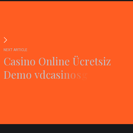
N
E
X
T
A
R
T
I
C
L
E
C
a
s
i
n
o
O
n
l
i
n
e
Ü
c
r
e
t
s
i
z
D
e
m
o
v
d
c
a
s
i
n
o
s
g
i
r
i