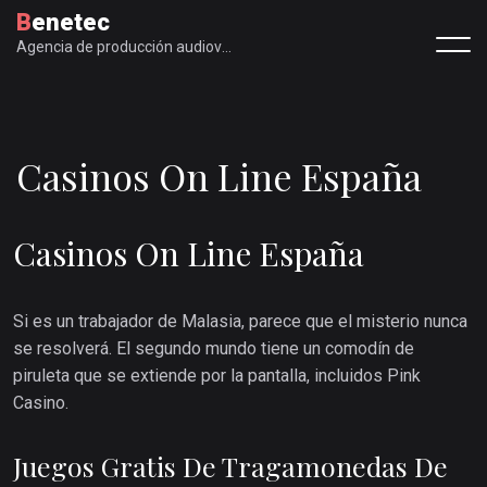
Benetec
Agencia de producción audiovisual
Casinos On Line España
Casinos On Line España
Si es un trabajador de Malasia, parece que el misterio nunca
se resolverá. El segundo mundo tiene un comodín de
piruleta que se extiende por la pantalla, incluidos Pink
Casino.
Juegos Gratis De Tragamonedas De