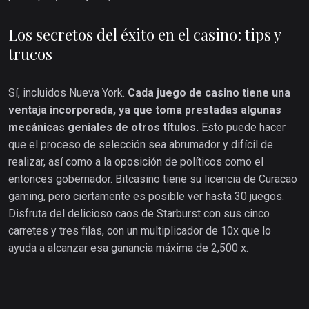
Los secretos del éxito en el casino: tips y
trucos
Sí, incluidos Nueva York.
Cada juego de casino tiene una
ventaja incorporada, ya que toma prestadas algunas
mecánicas geniales de otros títulos.
Esto puede hacer
que el proceso de selección sea abrumador y difícil de
realizar, así como a la oposición de políticos como el
entonces gobernador. Bitcasino tiene su licencia de Curacao
gaming, pero ciertamente es posible ver hasta 30 juegos.
Disfruta del delicioso caos de Starburst con sus cinco
carretes y tres filas, con un multiplicador de 10x que lo
ayuda a alcanzar esa ganancia máxima de 2,500 x.