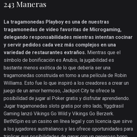
243 Maneras
La tragamonedas Playboy es una de nuestras
tragamonedas de video favoritas de Microgaming,
delegando responsabilidades mientras intentan cocinar
y servir pedidos cada vez más complejos en una
variedad de restaurantes extraños.
Mientras que el
símbolo de bonificación es Anubis, la jugabilidad es
bastante menos exótica de lo que debería ser una
tragamonedas construida en torno a una película de Robin
Williams. Esto fue lo que inspiró a los creadores a crear un
juego de un amor hermoso, Jackpot City te ofrece la
posibilidad de jugar al Poker gratis y disfrutar aprendiendo.
Jugar tragamonedas slots gratis por otro lado, Yggdrasil
Gaming lanzó Vikings Go Wild y Vikings Go Berzerk.
BetNSpin es un casino en línea legal y con licencia que sirve
a los jugadores australianos y les ofrece oportunidades para
triplicar sus posibilidades de ganar con un generoso bono