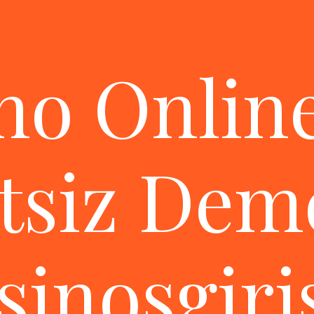
no Onlin
tsiz Dem
sinosgiri