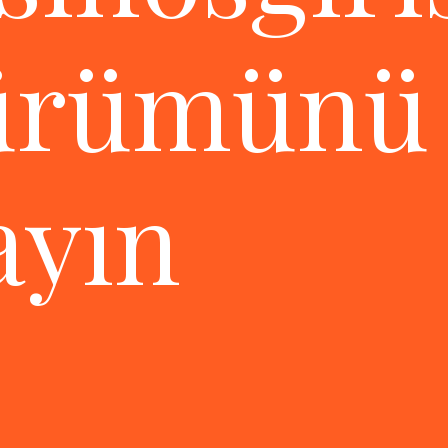
ürümünü
ayın